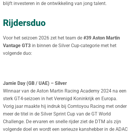
blijft investeren in de ontwikkeling van jong talent.
Rijdersduo
Voor het seizoen 2026 zet het team de
#39 Aston Martin
Vantage GT3
in binnen de Silver Cup-categorie met het
volgende duo:
Jamie Day (GB / UAE) – Silver
Winnaar van de Aston Martin Racing Academy 2024 na een
sterk GT4-seizoen in het Verenigd Koninkrijk en Europa.
Vorig jaar maakte hij indruk bij Comtoyou Racing met onder
meer de titel in de Silver Sprint Cup van de GT World
Challenge. De ervaren en snelle rijder ziet de DTM als zijn
volgende doel en wordt een serieuze kanshebber in de ADAC