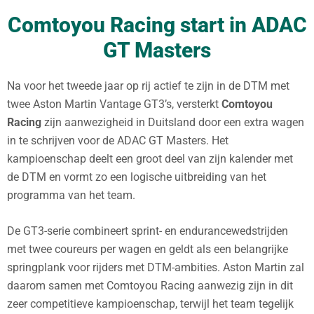
Comtoyou Racing start in ADAC
GT Masters
Na voor het tweede jaar op rij actief te zijn in de DTM met
twee Aston Martin Vantage GT3’s, versterkt
Comtoyou
Racing
zijn aanwezigheid in Duitsland door een extra wagen
in te schrijven voor de ADAC GT Masters. Het
kampioenschap deelt een groot deel van zijn kalender met
de DTM en vormt zo een logische uitbreiding van het
programma van het team.
De GT3-serie combineert sprint- en endurancewedstrijden
met twee coureurs per wagen en geldt als een belangrijke
springplank voor rijders met DTM-ambities. Aston Martin zal
daarom samen met Comtoyou Racing aanwezig zijn in dit
zeer competitieve kampioenschap, terwijl het team tegelijk