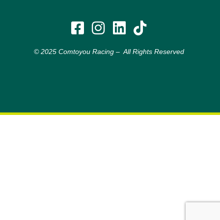
© 2025 Comtoyou Racing – All Rights Reserved