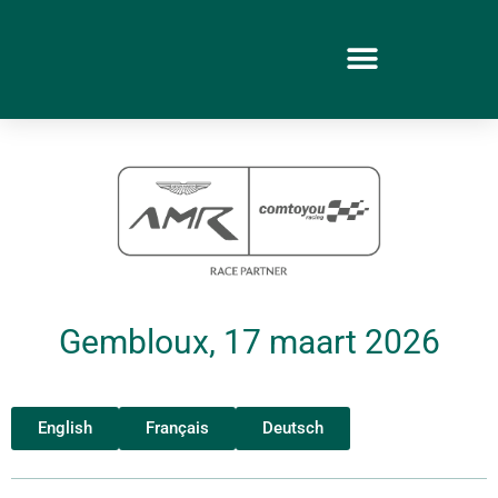
Gembloux, 17 maart 2026
English
Français
Deutsch