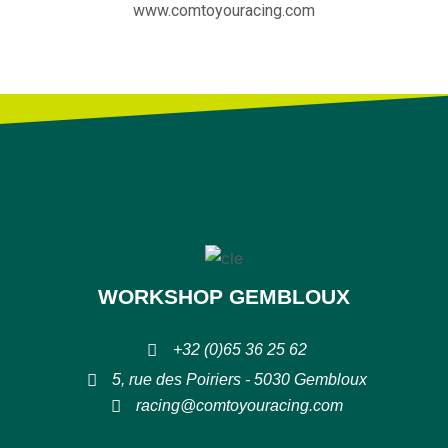
www.comtoyouracing.com
WORKSHOP GEMBLOUX
+32 (0)65 36 25 62
5, rue des Poiriers - 5030 Gembloux
racing@comtoyouracing.com