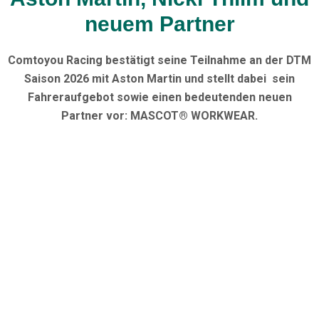
neuem Partner
Comtoyou Racing bestätigt seine Teilnahme an der DTM
Saison 2026 mit Aston Martin und stellt dabei sein
Fahreraufgebot sowie einen bedeutenden neuen
Partner vor:
MASCOT® WORKWEAR.