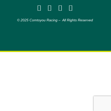
© 2025 Comtoyou Racing – All Rights Reserved