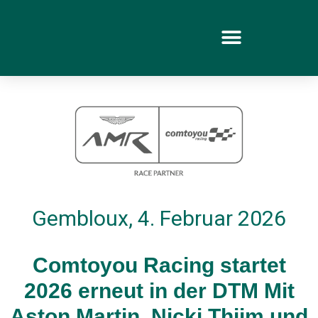
Gembloux, 4. Februar 2026
Comtoyou Racing startet
2026 erneut in der DTM Mit
Aston Martin, Nicki Thiim und