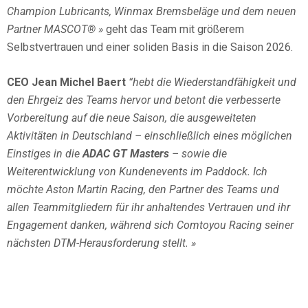
Champion Lubricants, Winmax Bremsbeläge und dem neuen
Partner MASCOT® »
geht das Team mit größerem
Selbstvertrauen und einer soliden Basis in die Saison 2026.
CEO Jean Michel Baert
“hebt die Wiederstandfähigkeit und
den Ehrgeiz des Teams hervor und betont die verbesserte
Vorbereitung auf die neue Saison, die ausgeweiteten
Aktivitäten in Deutschland – einschließlich eines möglichen
Einstiges in die
ADAC GT Masters
– sowie die
Weiterentwicklung von Kundenevents im Paddock. Ich
möchte Aston Martin Racing, den Partner des Teams und
allen Teammitgliedern für ihr anhaltendes Vertrauen und ihr
Engagement danken, während sich Comtoyou Racing seiner
nächsten DTM-Herausforderung stellt. »