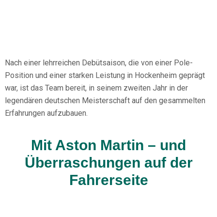
Nach einer lehrreichen Debütsaison, die von einer Pole-
Position und einer starken Leistung in Hockenheim geprägt
war, ist das Team bereit, in seinem zweiten Jahr in der
legendären deutschen Meisterschaft auf den gesammelten
Erfahrungen aufzubauen.
Mit Aston Martin – und
Überraschungen auf der
Fahrerseite