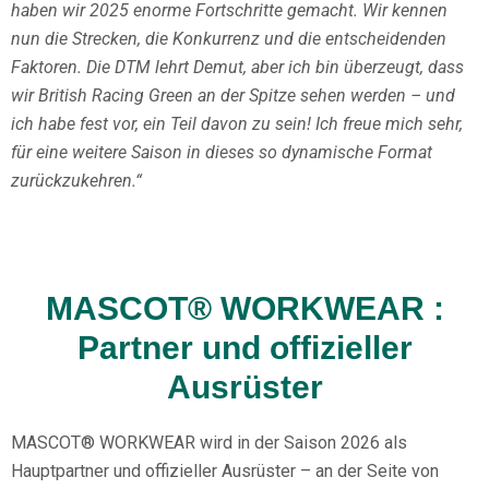
haben wir 2025 enorme Fortschritte gemacht. Wir kennen
nun die Strecken, die Konkurrenz und die entscheidenden
Faktoren. Die DTM lehrt Demut, aber ich bin überzeugt, dass
wir British Racing Green an der Spitze sehen werden – und
ich habe fest vor, ein Teil davon zu sein! Ich freue mich sehr,
für eine weitere Saison in dieses so dynamische Format
zurückzukehren.“
MASCOT® WORKWEAR :
Partner und offizieller
Ausrüster
MASCOT® WORKWEAR wird in der Saison 2026 als
Hauptpartner und offizieller Ausrüster – an der Seite von