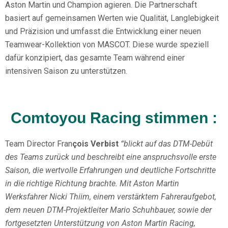
Aston Martin und Champion agieren. Die Partnerschaft
basiert auf gemeinsamen Werten wie Qualität, Langlebigkeit
und Präzision und umfasst die Entwicklung einer neuen
Teamwear-Kollektion von MASCOT. Diese wurde speziell
dafür konzipiert, das gesamte Team während einer
intensiven Saison zu unterstützen.
Comtoyou Racing stimmen :
Team Director Fran
çois Verbist
“blickt auf das DTM-Debüt
des Teams zurück und beschreibt eine anspruchsvolle erste
Saison, die wertvolle Erfahrungen und deutliche Fortschritte
in die richtige Richtung brachte. Mit Aston Martin
Werksfahrer Nicki Thiim, einem verstärktem Fahreraufgebot,
dem neuen DTM-Projektleiter Mario Schuhbauer, sowie der
fortgesetzten Unterstützung von Aston Martin Racing,